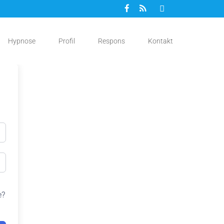
Hypnose
Profil
Respons
Kontakt
e?