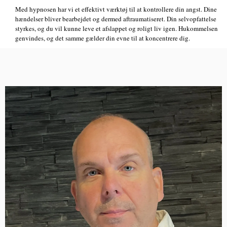
Med hypnosen har vi et effektivt værktøj til at kontrollere din angst. Dine
hændelser bliver bearbejdet og dermed aftraumatiseret. Din selvopfattelse
styrkes, og du vil kunne leve et afslappet og roligt liv igen. Hukommelsen
genvindes, og det samme gælder din evne til at koncentrere dig.