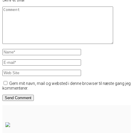
Skriv et svar
Gem mit navn, mail og websted i denne browser til næste gang jeg
kommenterer.