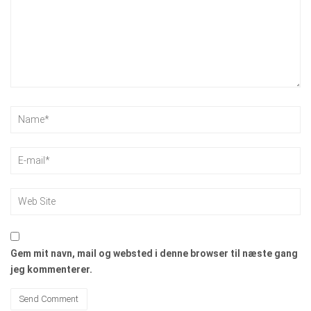
Gem mit navn, mail og websted i denne browser til næste gang
jeg kommenterer.