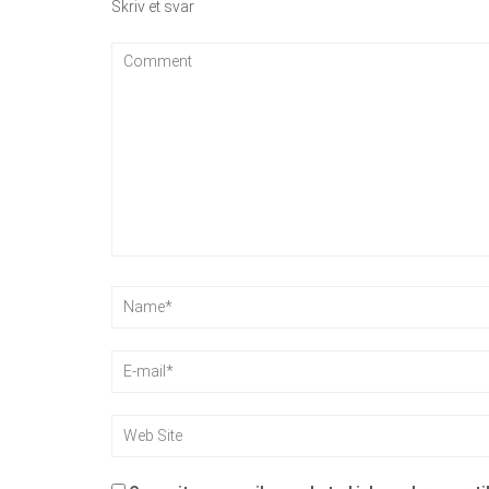
Skriv et svar